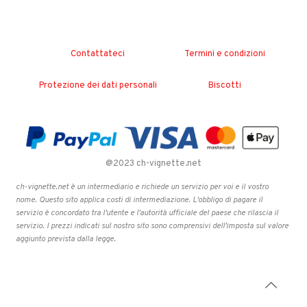
Contattateci
Termini e condizioni
Protezione dei dati personali
Biscotti
@2023 ch-vignette.net
ch-vignette.net è un intermediario e richiede un servizio per voi e il vostro
nome. Questo sito applica costi di intermediazione. L'obbligo di pagare il
servizio è concordato tra l'utente e l'autorità ufficiale del paese che rilascia il
servizio. I prezzi indicati sul nostro sito sono comprensivi dell'imposta sul valore
aggiunto prevista dalla legge.