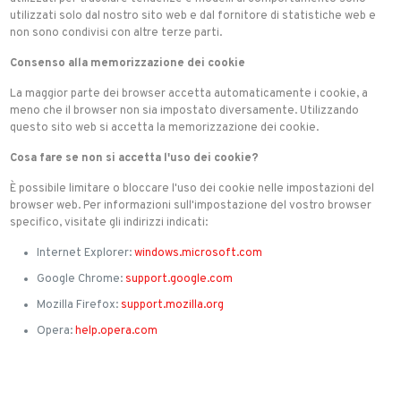
utilizzati solo dal nostro sito web e dal fornitore di statistiche web e
non sono condivisi con altre terze parti.
Consenso alla memorizzazione dei cookie
La maggior parte dei browser accetta automaticamente i cookie, a
meno che il browser non sia impostato diversamente. Utilizzando
questo sito web si accetta la memorizzazione dei cookie.
Cosa fare se non si accetta l'uso dei cookie?
È possibile limitare o bloccare l'uso dei cookie nelle impostazioni del
browser web. Per informazioni sull'impostazione del vostro browser
specifico, visitate gli indirizzi indicati:
Internet Explorer:
windows.microsoft.com
Google Chrome:
support.google.com
Mozilla Firefox:
support.mozilla.org
Opera:
help.opera.com