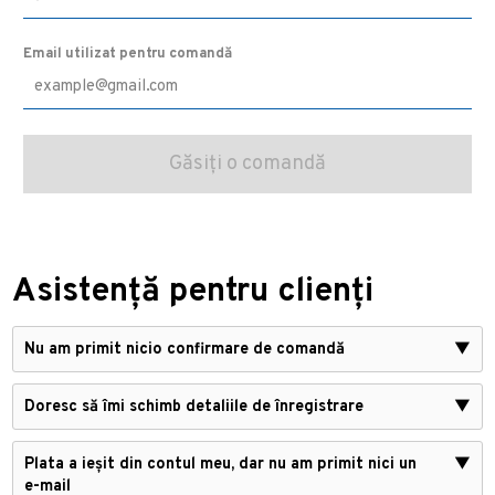
Email utilizat pentru comandă
Asistență pentru clienți
Nu am primit nicio confirmare de comandă
▼
Doresc să îmi schimb detaliile de înregistrare
▼
Plata a ieșit din contul meu, dar nu am primit nici un
▼
e-mail