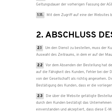
Geltungsdauer der vorherigen Fassung der AG
1.11.
Mit dem Zugriff auf eine der Websites b
2. ABSCHLUSS D
2.1
Um den Dienst zu bestellen, muss der Ku
Auswahl des Zeitraums, in dem er auf der Ma
2.2
Vor dem Absenden der Bestellung hat der
auf die Fähigkeit des Kunden, Fehler bei der
von der Gesellschaft als richtig angesehen. Di
Bestätigung des Kunden, dass er die vorliege
2.3
Die über die Website getätigte Bestellu
durch den Kunden bestätigt das Unternehmen 
einverstanden und akzeptiert, dass diese E-Ma